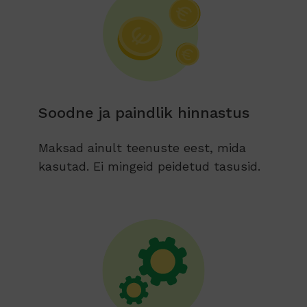
Soodne ja paindlik hinnastus
Maksad ainult teenuste eest, mida
kasutad. Ei mingeid peidetud tasusid.