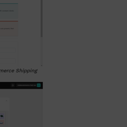
erce Shipping