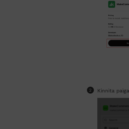
Kinnita paig