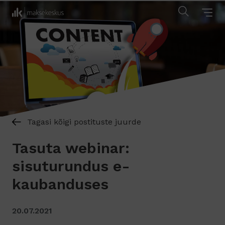
Tagasi kõigi postituste juurde
Tasuta webinar:
sisuturundus e-
kaubanduses
20.07.2021