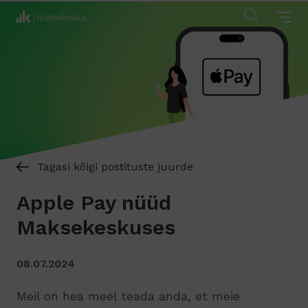
Tagasi kõigi postituste juurde
Apple Pay nüüd
Maksekeskuses
08.07.2024
Meil on hea meel teada anda, et meie