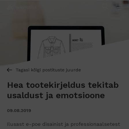
Tagasi kõigi postituste juurde
Hea tootekirjeldus tekitab
usaldust ja emotsioone
09.08.2019
Ilusast e-poe disainist ja professionaalsetest