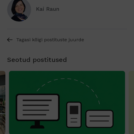
Kai Raun
Tagasi kõigi postituste juurde
Seotud postitused