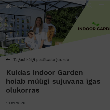
Tagasi kõigi postituste juurde
Kuidas Indoor Garden
hoiab müügi sujuvana igas
olukorras
13.01.2026