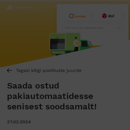
Tagasi kõigi postituste juurde
Saada ostud
pakiautomaatidesse
senisest soodsamalt!
27.02.2024